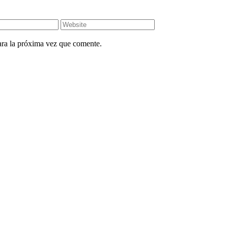
ara la próxima vez que comente.