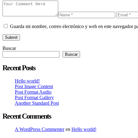
Guarda mi nombre, correo electrónico y web en este navegador p
Buscar
Buscar
Recent Posts
Hello world!
Post Image Content
Post Format Audio
Post Format Gallery
Another Standard Post
Recent Comments
A WordPress Commenter
en
Hello world!