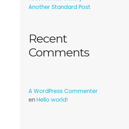
Another Standard Post
Recent
Comments
A WordPress Commenter
en
Hello world!