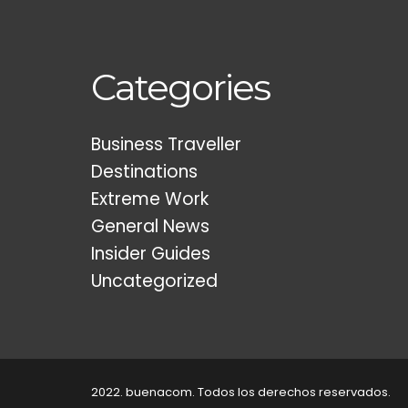
Categories
Business Traveller
Destinations
Extreme Work
General News
Insider Guides
Uncategorized
2022. buenacom. Todos los derechos reservados.