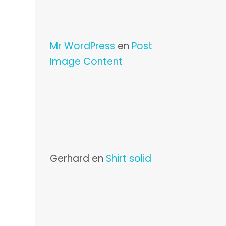
Mr WordPress
en
Post
Image Content
Gerhard
en
Shirt solid