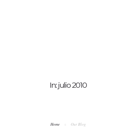
In: julio 2010
Home
Our Blog