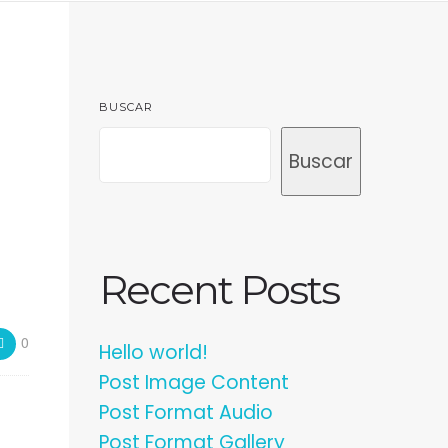
BUSCAR
Buscar
Recent Posts
0
Hello world!
Post Image Content
Post Format Audio
Post Format Gallery