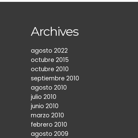
Archives
agosto 2022
octubre 2015
octubre 2010
septiembre 2010
agosto 2010
julio 2010
junio 2010
marzo 2010
febrero 2010
agosto 2009