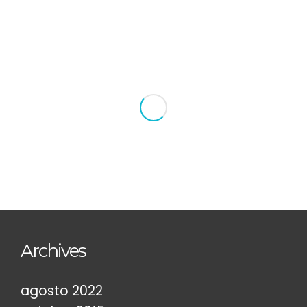
Archives
agosto 2022