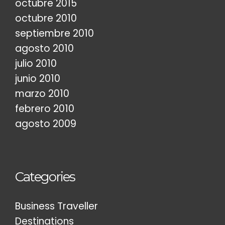
octubre 2015
octubre 2010
septiembre 2010
agosto 2010
julio 2010
junio 2010
marzo 2010
febrero 2010
agosto 2009
Categories
Business Traveller
Destinations