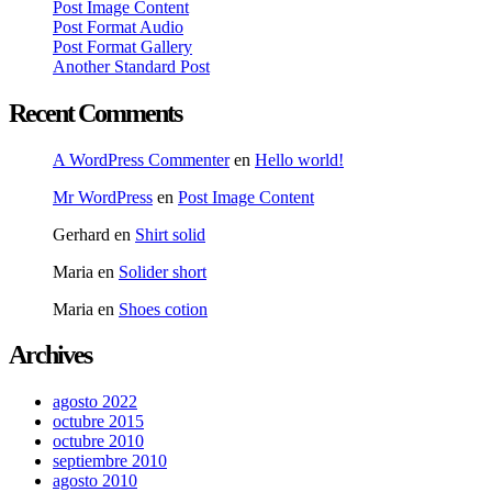
Post Image Content
Post Format Audio
Post Format Gallery
Another Standard Post
Recent Comments
A WordPress Commenter
en
Hello world!
Mr WordPress
en
Post Image Content
Gerhard
en
Shirt solid
Maria
en
Solider short
Maria
en
Shoes cotion
Archives
agosto 2022
octubre 2015
octubre 2010
septiembre 2010
agosto 2010