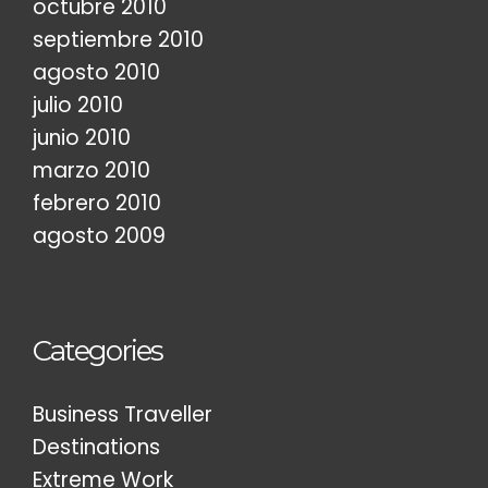
octubre 2010
septiembre 2010
agosto 2010
julio 2010
junio 2010
marzo 2010
febrero 2010
agosto 2009
Categories
Business Traveller
Destinations
Extreme Work