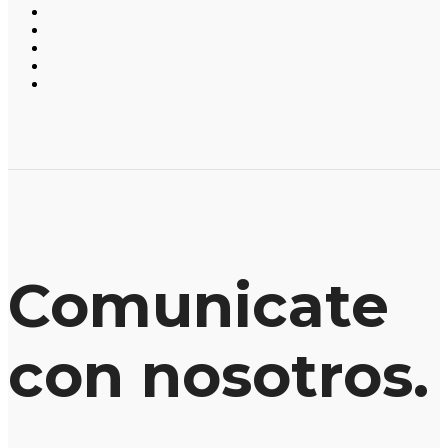
Comunicate
con nosotros.