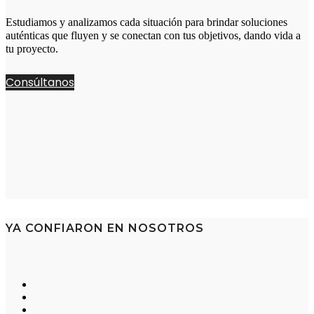
Estudiamos y analizamos cada situación para brindar soluciones
auténticas que fluyen y se conectan con tus objetivos, dando vida a
tu proyecto.
Consúltanos
YA CONFIARON EN NOSOTROS