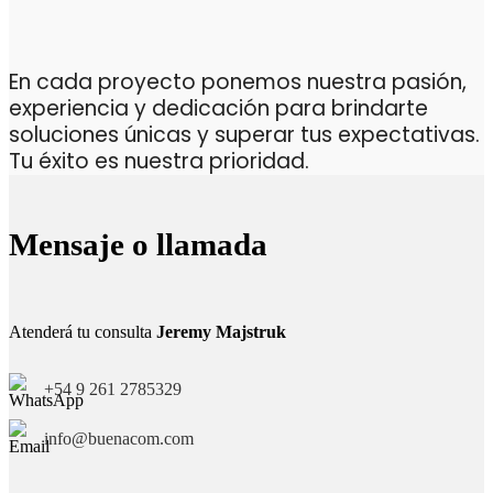
En cada proyecto ponemos nuestra pasión,
experiencia y dedicación para brindarte
soluciones únicas y superar tus expectativas.
Tu éxito es nuestra prioridad.
Mensaje o llamada
Atenderá tu consulta
Jeremy Majstruk
+54 9 261 2785329
info@buenacom.com