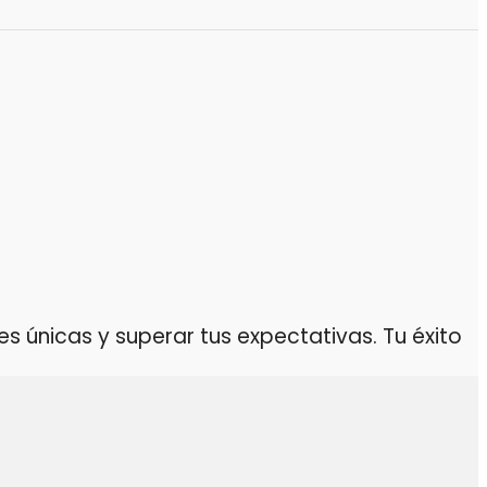
 únicas y superar tus expectativas. Tu éxito