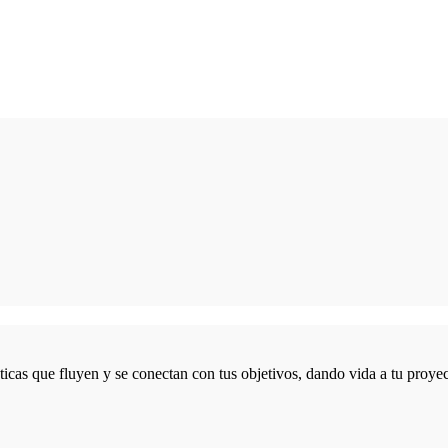
icas que fluyen y se conectan con tus objetivos, dando vida a tu proyec