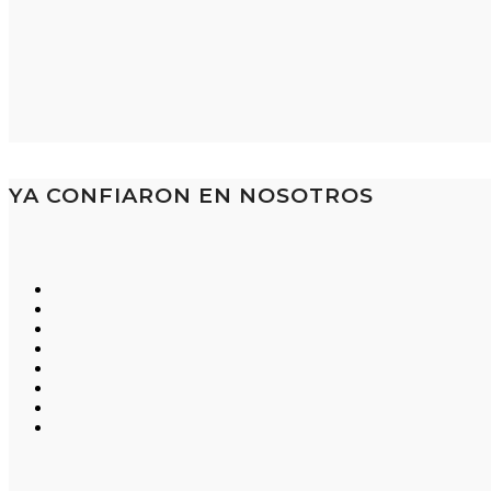
YA CONFIARON EN NOSOTROS