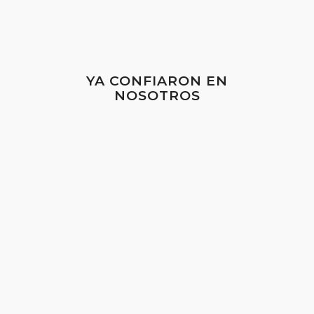
YA CONFIARON EN
NOSOTROS