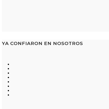
YA CONFIARON EN NOSOTROS