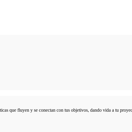
icas que fluyen y se conectan con tus objetivos, dando vida a tu proyec