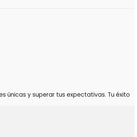
 únicas y superar tus expectativas. Tu éxito