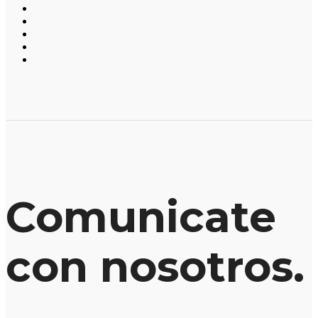
Comunicate
con nosotros.