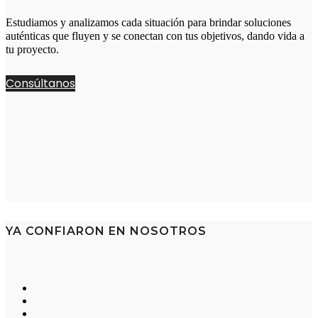
Estudiamos y analizamos cada situación para brindar soluciones
auténticas que fluyen y se conectan con tus objetivos, dando vida a
tu proyecto.
Consúltanos
YA CONFIARON EN NOSOTROS