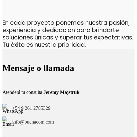
En cada proyecto ponemos nuestra pasión,
experiencia y dedicación para brindarte
soluciones únicas y superar tus expectativas.
Tu éxito es nuestra prioridad.
Mensaje o llamada
Atenderá tu consulta
Jeremy Majstruk
+54 9 261 2785329
info@buenacom.com