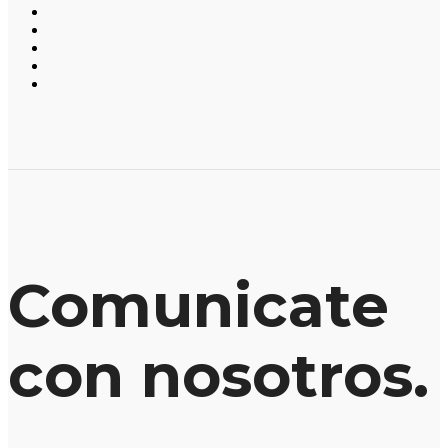
Comunicate
con nosotros.