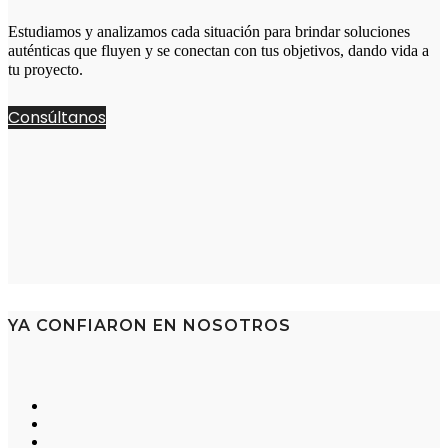
Estudiamos y analizamos cada situación para brindar soluciones
auténticas que fluyen y se conectan con tus objetivos, dando vida a
tu proyecto.
Consúltanos
YA CONFIARON EN NOSOTROS