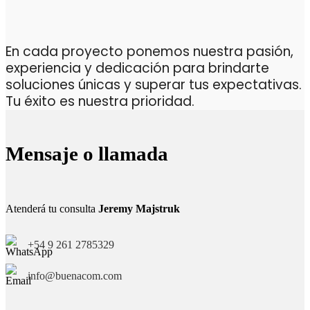
En cada proyecto ponemos nuestra pasión,
experiencia y dedicación para brindarte
soluciones únicas y superar tus expectativas.
Tu éxito es nuestra prioridad.
Mensaje o llamada
Atenderá tu consulta
Jeremy Majstruk
+54 9 261 2785329
info@buenacom.com