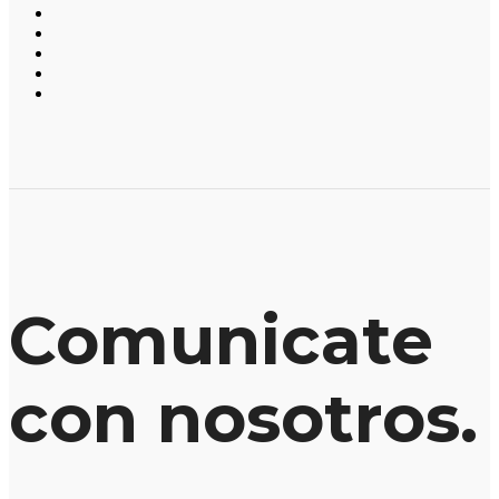
Comunicate
con nosotros.