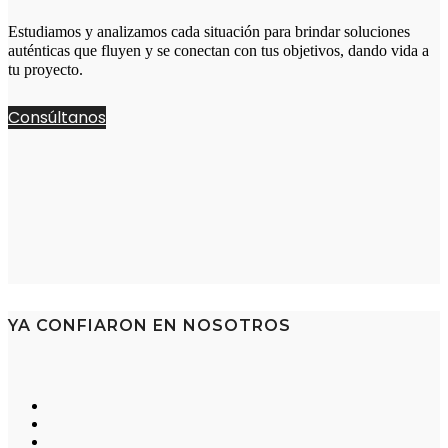
Estudiamos y analizamos cada situación para brindar soluciones
auténticas que fluyen y se conectan con tus objetivos, dando vida a
tu proyecto.
Consúltanos
YA CONFIARON EN NOSOTROS