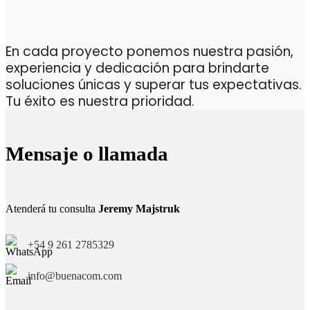
En cada proyecto ponemos nuestra pasión,
experiencia y dedicación para brindarte
soluciones únicas y superar tus expectativas.
Tu éxito es nuestra prioridad.
Mensaje o llamada
Atenderá tu consulta
Jeremy Majstruk
+54 9 261 2785329
info@buenacom.com