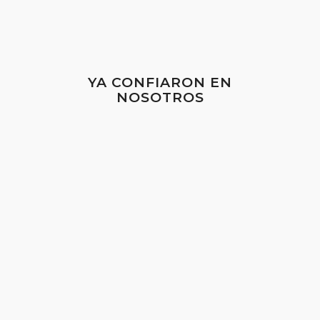
YA CONFIARON EN
NOSOTROS