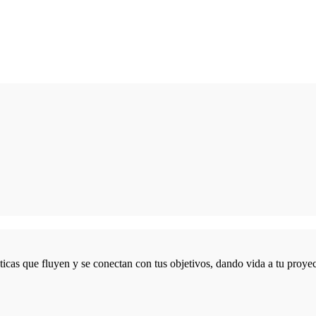
icas que fluyen y se conectan con tus objetivos, dando vida a tu proyec