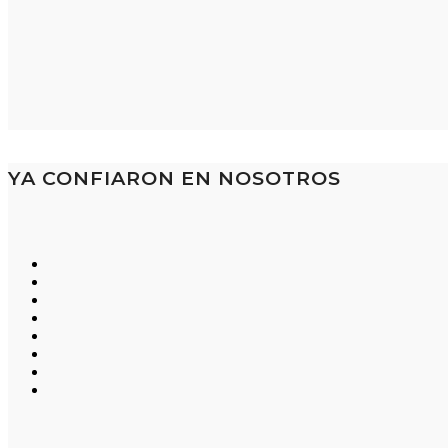
YA CONFIARON EN NOSOTROS