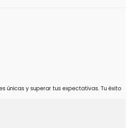
 únicas y superar tus expectativas. Tu éxito