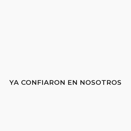
YA CONFIARON EN NOSOTROS