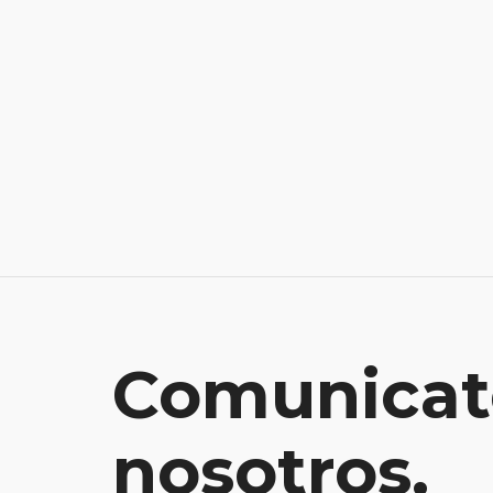
Comunicat
nosotros.