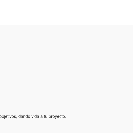
bjetivos, dando vida a tu proyecto.