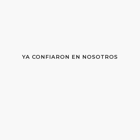
YA CONFIARON EN NOSOTROS