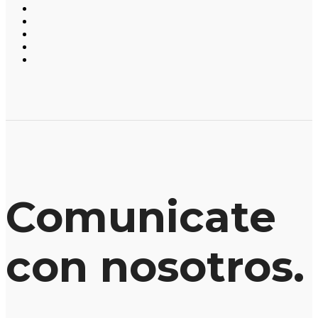
Comunicate
con nosotros.