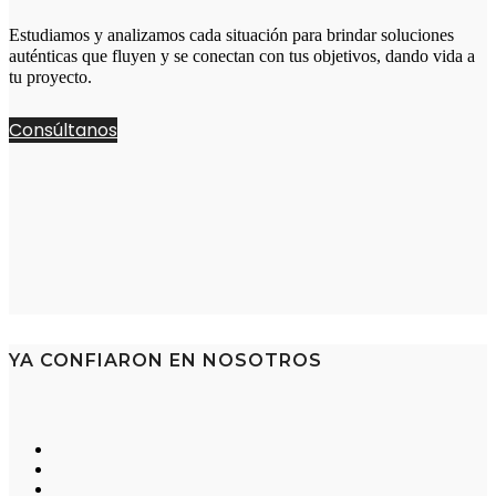
Estudiamos y analizamos cada situación para brindar soluciones
auténticas que fluyen y se conectan con tus objetivos, dando vida a
tu proyecto.
Consúltanos
YA CONFIARON EN NOSOTROS