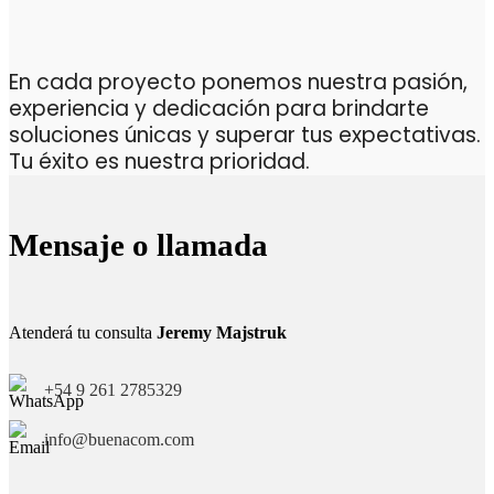
En cada proyecto ponemos nuestra pasión,
experiencia y dedicación para brindarte
soluciones únicas y superar tus expectativas.
Tu éxito es nuestra prioridad.
Mensaje o llamada
Atenderá tu consulta
Jeremy Majstruk
+54 9 261 2785329
info@buenacom.com