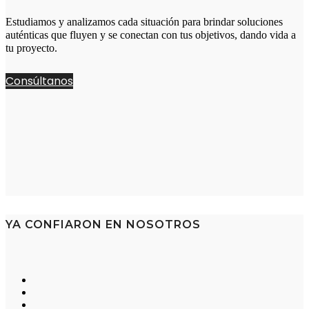
Estudiamos y analizamos cada situación para brindar soluciones
auténticas que fluyen y se conectan con tus objetivos, dando vida a
tu proyecto.
Consúltanos
YA CONFIARON EN NOSOTROS