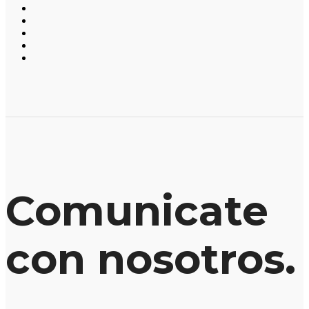
Comunicate
con nosotros.