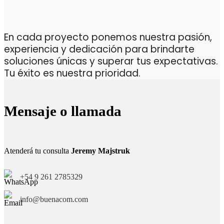
En cada proyecto ponemos nuestra pasión,
experiencia y dedicación para brindarte
soluciones únicas y superar tus expectativas.
Tu éxito es nuestra prioridad.
Mensaje o llamada
Atenderá tu consulta
Jeremy Majstruk
+54 9 261 2785329
info@buenacom.com