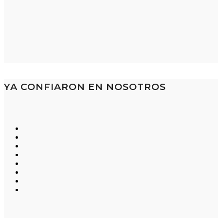
YA CONFIARON EN NOSOTROS