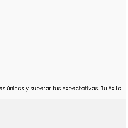
 únicas y superar tus expectativas. Tu éxito