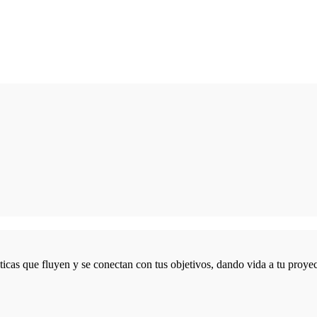
icas que fluyen y se conectan con tus objetivos, dando vida a tu proyec