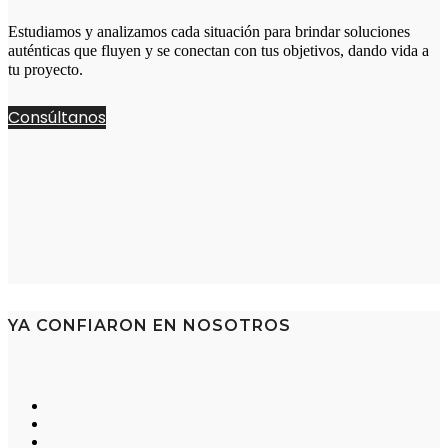
Estudiamos y analizamos cada situación para brindar soluciones
auténticas que fluyen y se conectan con tus objetivos, dando vida a
tu proyecto.
Consúltanos
YA CONFIARON EN NOSOTROS