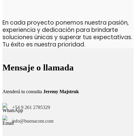
En cada proyecto ponemos nuestra pasión,
experiencia y dedicación para brindarte
soluciones únicas y superar tus expectativas.
Tu éxito es nuestra prioridad.
Mensaje o llamada
Atenderá tu consulta
Jeremy Majstruk
+54 9 261 2785329
info@buenacom.com