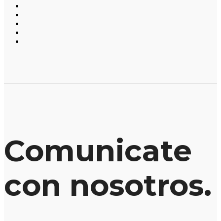
Comunicate
con nosotros.