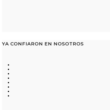
YA CONFIARON EN NOSOTROS