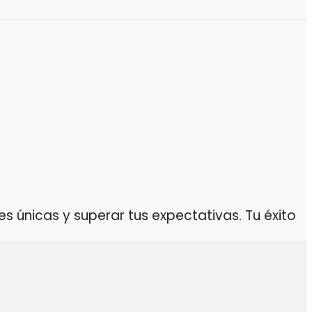
 únicas y superar tus expectativas. Tu éxito