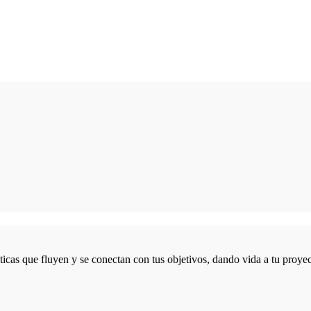
icas que fluyen y se conectan con tus objetivos, dando vida a tu proyec