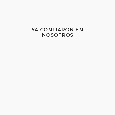
YA CONFIARON EN
NOSOTROS