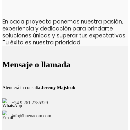
En cada proyecto ponemos nuestra pasión,
experiencia y dedicación para brindarte
soluciones únicas y superar tus expectativas.
Tu éxito es nuestra prioridad.
Mensaje o llamada
Atenderá tu consulta
Jeremy Majstruk
+54 9 261 2785329
info@buenacom.com