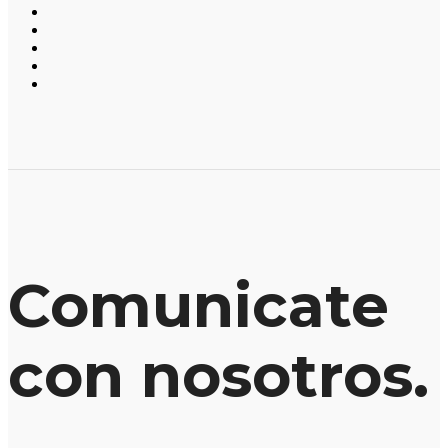
Comunicate
con nosotros.