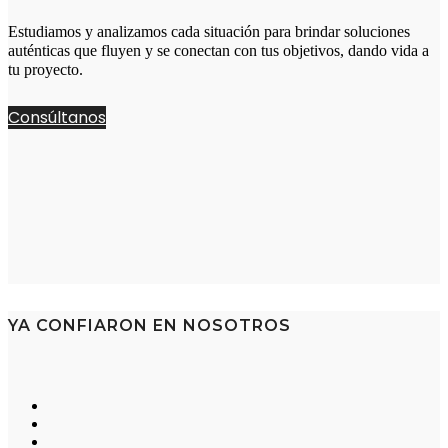
Estudiamos y analizamos cada situación para brindar soluciones
auténticas que fluyen y se conectan con tus objetivos, dando vida a
tu proyecto.
Consúltanos
YA CONFIARON EN NOSOTROS