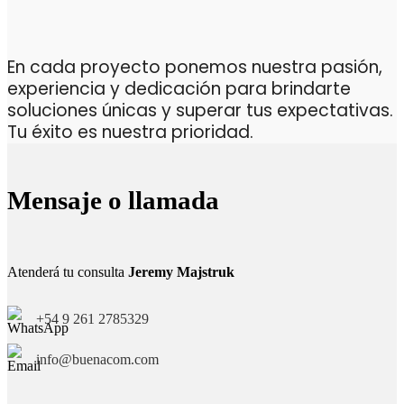
En cada proyecto ponemos nuestra pasión,
experiencia y dedicación para brindarte
soluciones únicas y superar tus expectativas.
Tu éxito es nuestra prioridad.
Mensaje o llamada
Atenderá tu consulta
Jeremy Majstruk
+54 9 261 2785329
info@buenacom.com