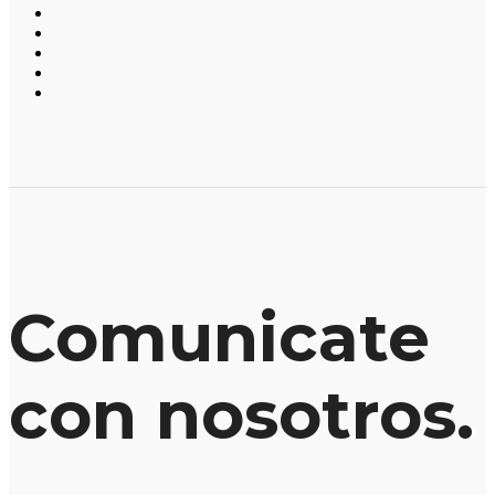
Comunicate
con nosotros.