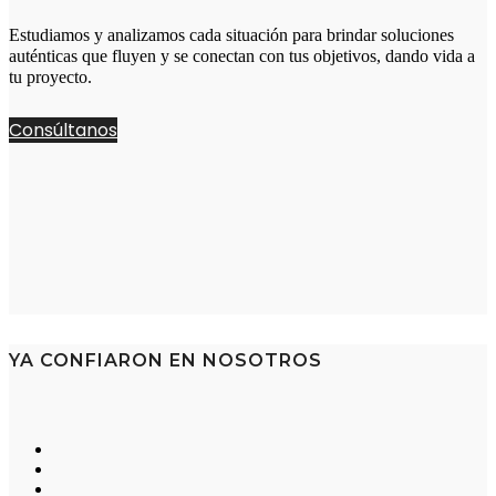
Estudiamos y analizamos cada situación para brindar soluciones
auténticas que fluyen y se conectan con tus objetivos, dando vida a
tu proyecto.
Consúltanos
YA CONFIARON EN NOSOTROS