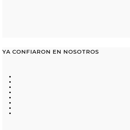
YA CONFIARON EN NOSOTROS