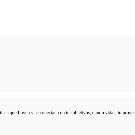
icas que fluyen y se conectan con tus objetivos, dando vida a tu proyec