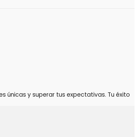
 únicas y superar tus expectativas. Tu éxito