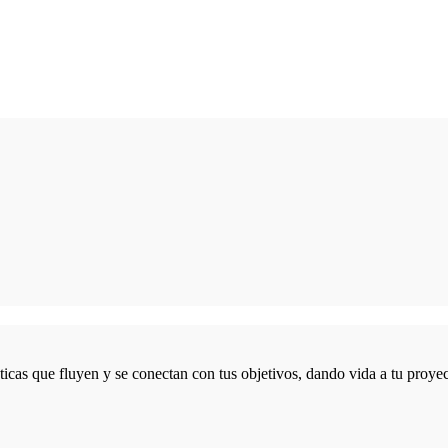
icas que fluyen y se conectan con tus objetivos, dando vida a tu proyec