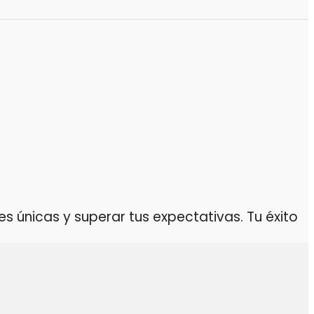
 únicas y superar tus expectativas. Tu éxito