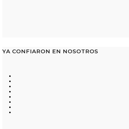
YA CONFIARON EN NOSOTROS