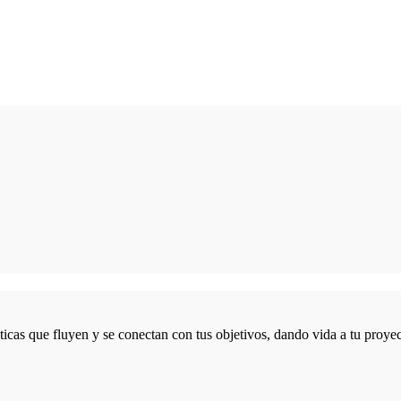
icas que fluyen y se conectan con tus objetivos, dando vida a tu proyec