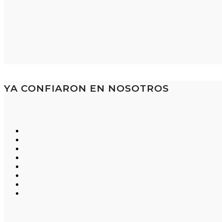
YA CONFIARON EN NOSOTROS