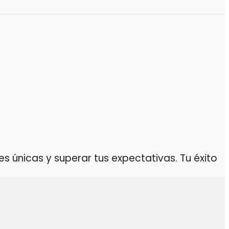
 únicas y superar tus expectativas. Tu éxito