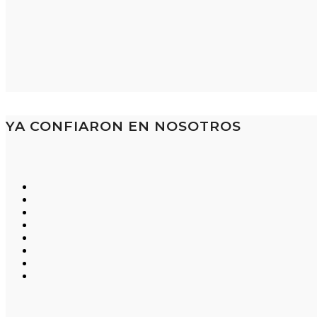
YA CONFIARON EN NOSOTROS