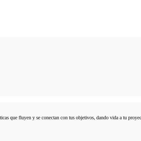
icas que fluyen y se conectan con tus objetivos, dando vida a tu proyec