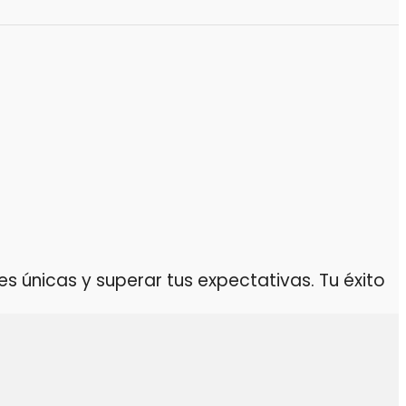
 únicas y superar tus expectativas. Tu éxito