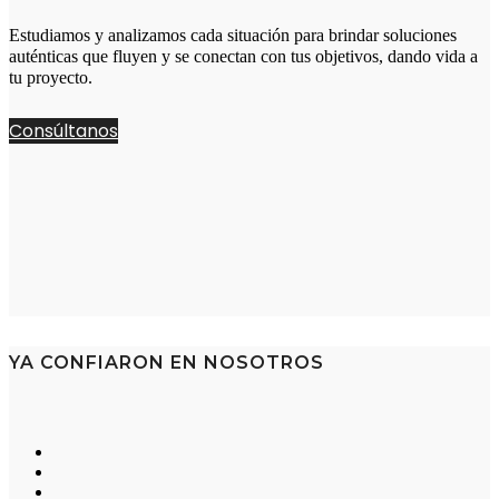
Estudiamos y analizamos cada situación para brindar soluciones
auténticas que fluyen y se conectan con tus objetivos, dando vida a
tu proyecto.
Consúltanos
YA CONFIARON EN NOSOTROS