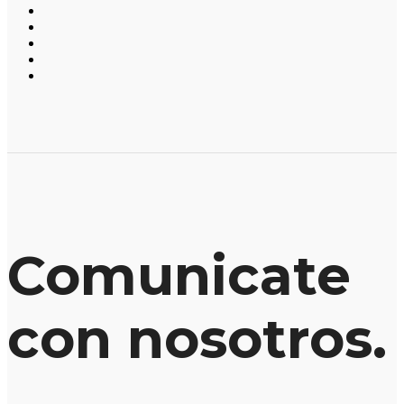
Comunicate
con nosotros.