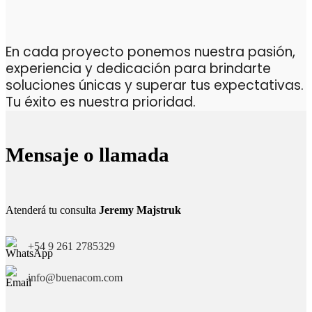
En cada proyecto ponemos nuestra pasión,
experiencia y dedicación para brindarte
soluciones únicas y superar tus expectativas.
Tu éxito es nuestra prioridad.
Mensaje o llamada
Atenderá tu consulta
Jeremy Majstruk
+54 9 261 2785329
info@buenacom.com