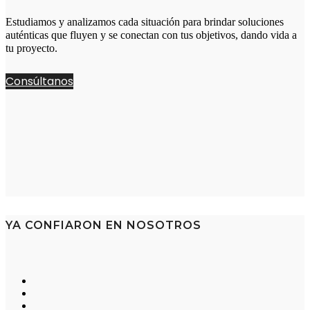
Estudiamos y analizamos cada situación para brindar soluciones
auténticas que fluyen y se conectan con tus objetivos, dando vida a
tu proyecto.
Consúltanos
YA CONFIARON EN NOSOTROS