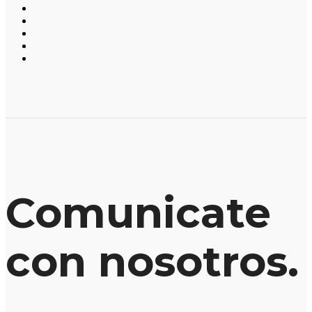
Comunicate
con nosotros.