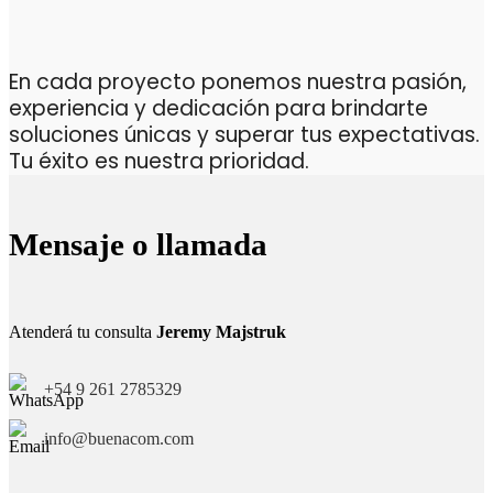
En cada proyecto ponemos nuestra pasión,
experiencia y dedicación para brindarte
soluciones únicas y superar tus expectativas.
Tu éxito es nuestra prioridad.
Mensaje o llamada
Atenderá tu consulta
Jeremy Majstruk
+54 9 261 2785329
info@buenacom.com