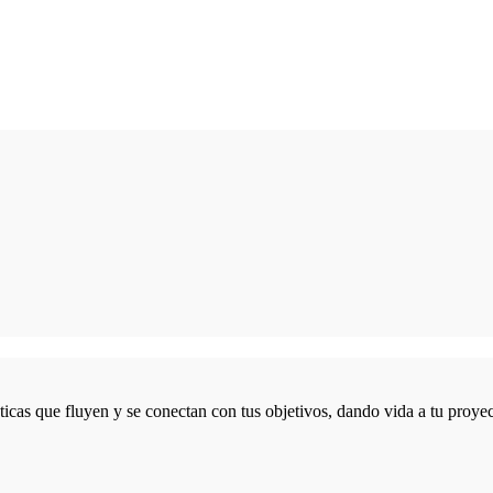
icas que fluyen y se conectan con tus objetivos, dando vida a tu proyec