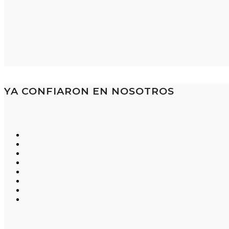
YA CONFIARON EN NOSOTROS