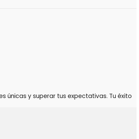
 únicas y superar tus expectativas. Tu éxito