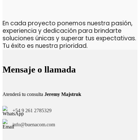
En cada proyecto ponemos nuestra pasión,
experiencia y dedicación para brindarte
soluciones únicas y superar tus expectativas.
Tu éxito es nuestra prioridad.
Mensaje o llamada
Atenderá tu consulta
Jeremy Majstruk
+54 9 261 2785329
info@buenacom.com