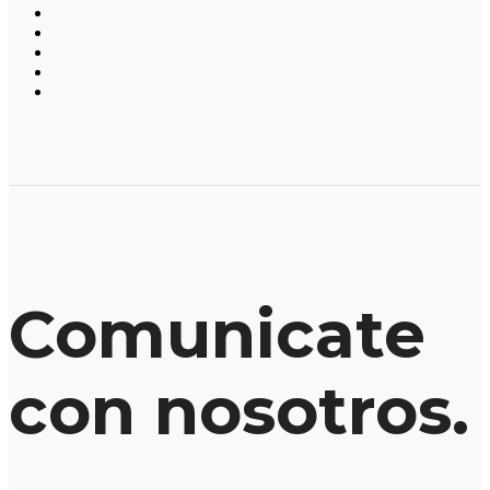
Comunicate
con nosotros.