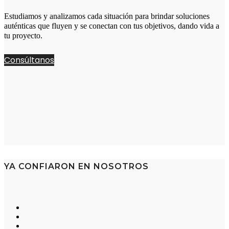
Estudiamos y analizamos cada situación para brindar soluciones
auténticas que fluyen y se conectan con tus objetivos, dando vida a
tu proyecto.
Consúltanos
YA CONFIARON EN NOSOTROS