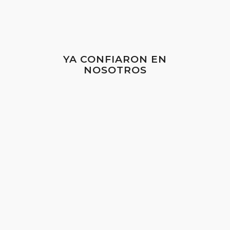
YA CONFIARON EN
NOSOTROS