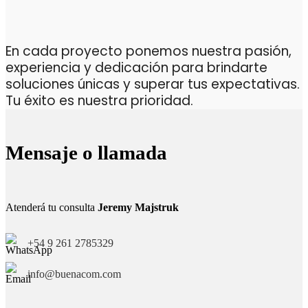
En cada proyecto ponemos nuestra pasión,
experiencia y dedicación para brindarte
soluciones únicas y superar tus expectativas.
Tu éxito es nuestra prioridad.
Mensaje o llamada
Atenderá tu consulta
Jeremy Majstruk
+54 9 261 2785329
info@buenacom.com