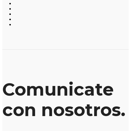
Comunicate
con nosotros.