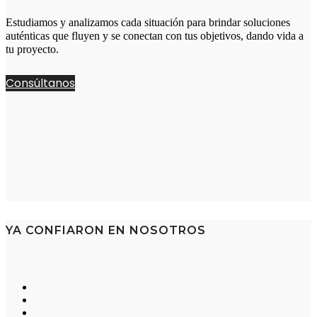
Estudiamos y analizamos cada situación para brindar soluciones
auténticas que fluyen y se conectan con tus objetivos, dando vida a
tu proyecto.
Consúltanos
YA CONFIARON EN NOSOTROS