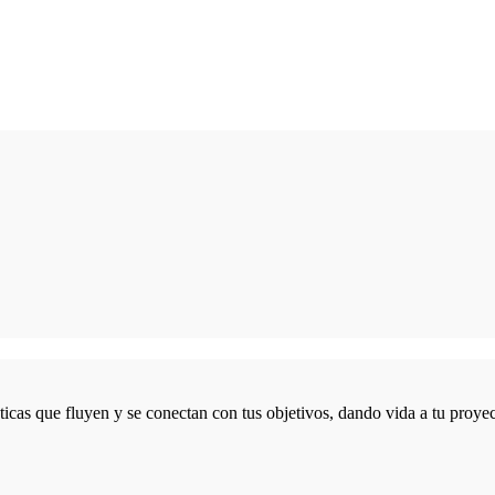
icas que fluyen y se conectan con tus objetivos, dando vida a tu proyec