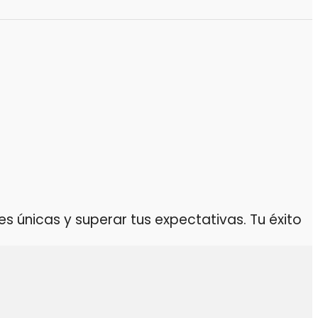
 únicas y superar tus expectativas. Tu éxito