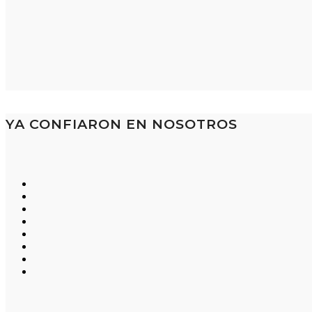
YA CONFIARON EN NOSOTROS