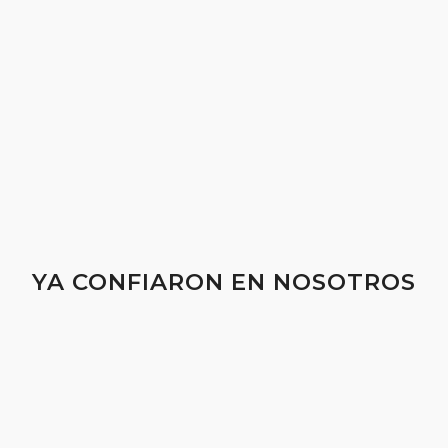
YA CONFIARON EN NOSOTROS