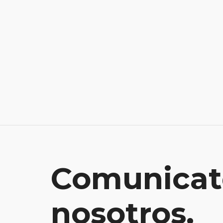
Comunicat
nosotros.