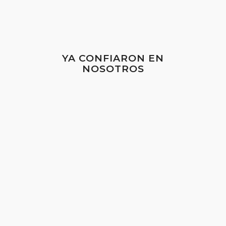
YA CONFIARON EN
NOSOTROS