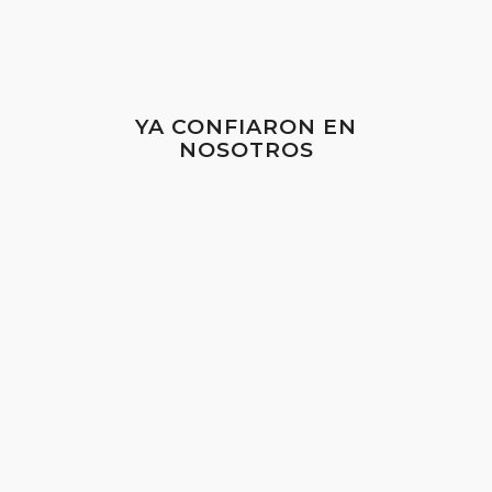
YA CONFIARON EN
NOSOTROS