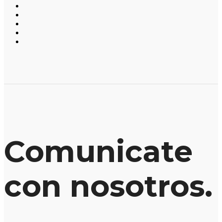
Comunicate
con nosotros.