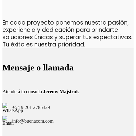
En cada proyecto ponemos nuestra pasión,
experiencia y dedicación para brindarte
soluciones únicas y superar tus expectativas.
Tu éxito es nuestra prioridad.
Mensaje o llamada
Atenderá tu consulta
Jeremy Majstruk
+54 9 261 2785329
info@buenacom.com