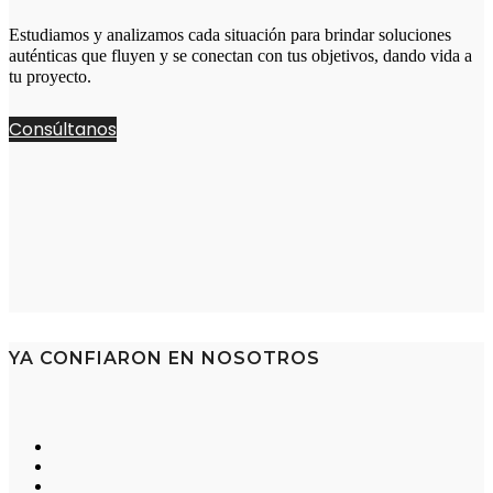
Estudiamos y analizamos cada situación para brindar soluciones
auténticas que fluyen y se conectan con tus objetivos, dando vida a
tu proyecto.
Consúltanos
YA CONFIARON EN NOSOTROS