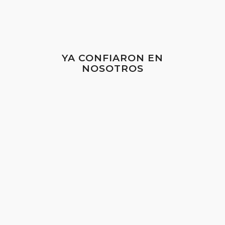
YA CONFIARON EN
NOSOTROS