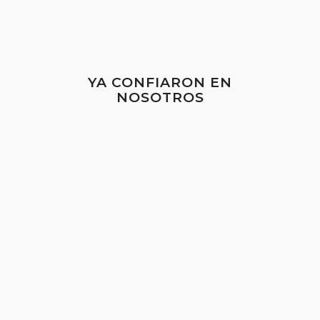
YA CONFIARON EN
NOSOTROS