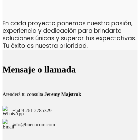
En cada proyecto ponemos nuestra pasión,
experiencia y dedicación para brindarte
soluciones únicas y superar tus expectativas.
Tu éxito es nuestra prioridad.
Mensaje o llamada
Atenderá tu consulta
Jeremy Majstruk
+54 9 261 2785329
info@buenacom.com