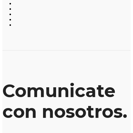
Comunicate
con nosotros.