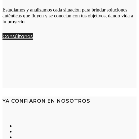
Estudiamos y analizamos cada situación para brindar soluciones
auténticas que fluyen y se conectan con tus objetivos, dando vida a
tu proyecto.
Consúltanos
YA CONFIARON EN NOSOTROS