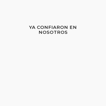
YA CONFIARON EN
NOSOTROS