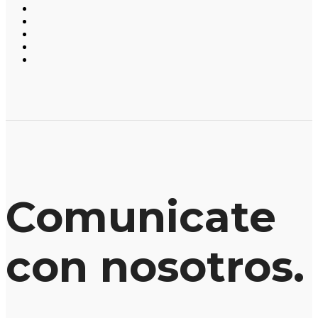
Comunicate
con nosotros.