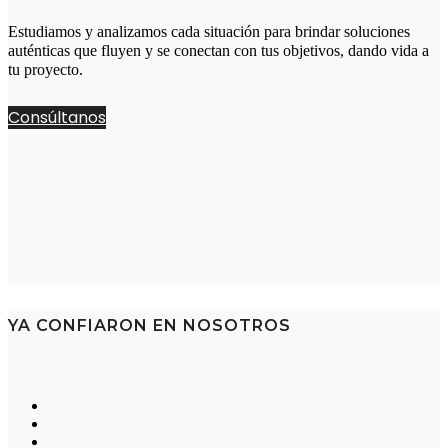
Estudiamos y analizamos cada situación para brindar soluciones
auténticas que fluyen y se conectan con tus objetivos, dando vida a
tu proyecto.
Consúltanos
YA CONFIARON EN NOSOTROS