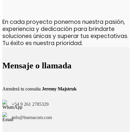
En cada proyecto ponemos nuestra pasión,
experiencia y dedicación para brindarte
soluciones únicas y superar tus expectativas.
Tu éxito es nuestra prioridad.
Mensaje o llamada
Atenderá tu consulta
Jeremy Majstruk
+54 9 261 2785329
info@buenacom.com