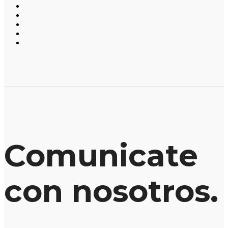
Comunicate
con nosotros.