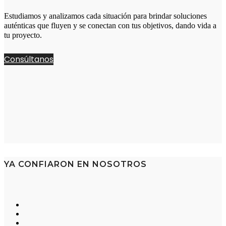
Estudiamos y analizamos cada situación para brindar soluciones
auténticas que fluyen y se conectan con tus objetivos, dando vida a
tu proyecto.
Consúltanos
YA CONFIARON EN NOSOTROS