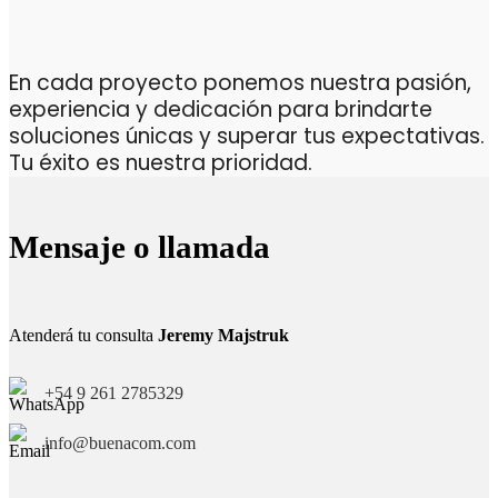
En cada proyecto ponemos nuestra pasión,
experiencia y dedicación para brindarte
soluciones únicas y superar tus expectativas.
Tu éxito es nuestra prioridad.
Mensaje o llamada
Atenderá tu consulta
Jeremy Majstruk
+54 9 261 2785329
info@buenacom.com