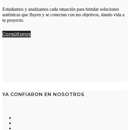
Estudiamos y analizamos cada situación para brindar soluciones
auténticas que fluyen y se conectan con tus objetivos, dando vida a
tu proyecto.
Consúltanos
YA CONFIARON EN NOSOTROS