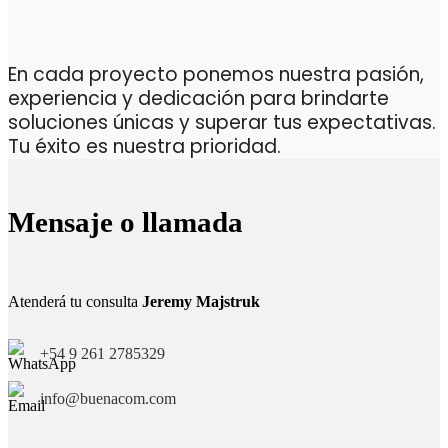
En cada proyecto ponemos nuestra pasión,
experiencia y dedicación para brindarte
soluciones únicas y superar tus expectativas.
Tu éxito es nuestra prioridad.
Mensaje o llamada
Atenderá tu consulta
Jeremy Majstruk
+54 9 261 2785329
info@buenacom.com