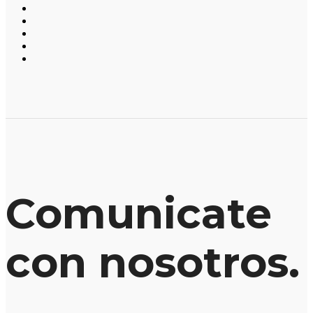
Comunicate
con nosotros.