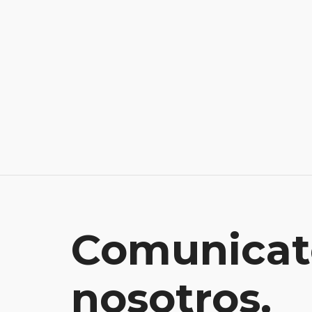
Comunicat
nosotros.