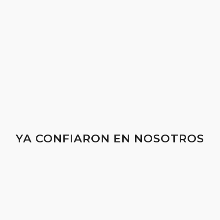
YA CONFIARON EN NOSOTROS