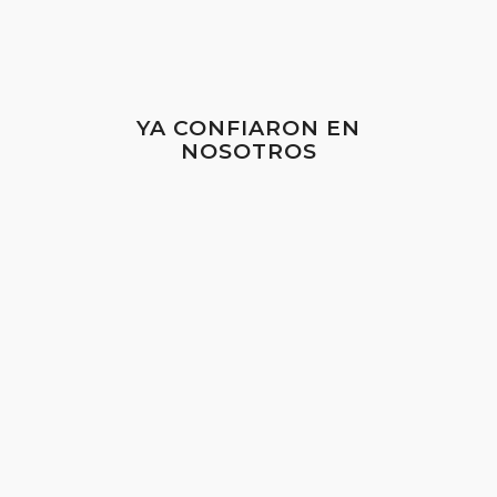
YA CONFIARON EN
NOSOTROS