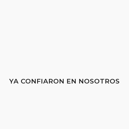
YA CONFIARON EN NOSOTROS