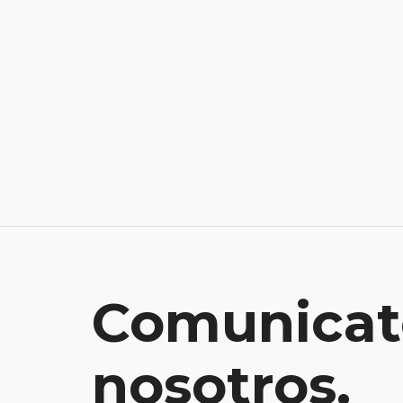
Comunicat
nosotros.