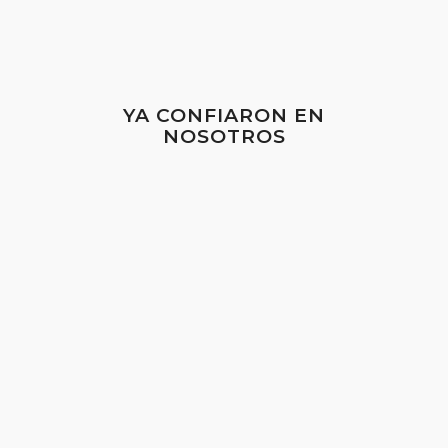
YA CONFIARON EN
NOSOTROS